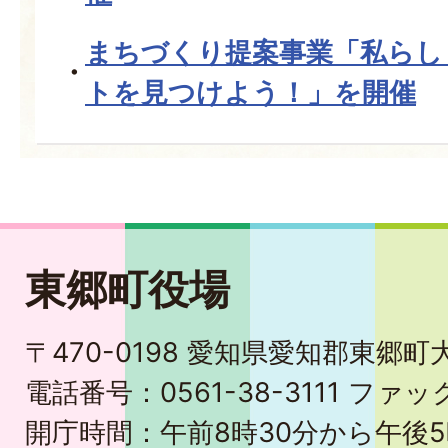
まちづくり提案事業「私らし
トを見つけよう！」を開催
東郷町役場
〒470-0198 愛知県愛知郡東郷
電話番号：0561-38-3111 ファック
開庁時間：午前8時30分から午後5