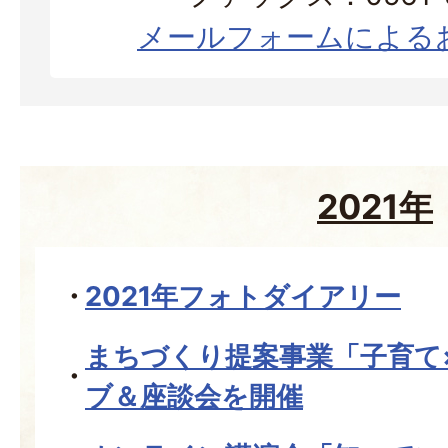
メールフォームによる
2021年
2021年フォトダイアリー
まちづくり提案事業「子育て
ブ＆座談会を開催