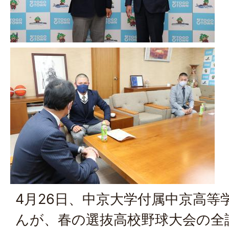
4月26日、中京大学付属中京高等
んが、春の選抜高校野球大会の全