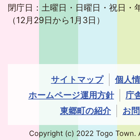
閉庁日：土曜日・日曜日・祝日・
（12月29日から1月3日）
サイトマップ
個人
ホームページ運用方針
庁
東郷町の紹介
お問
Copyright (c) 2022 Togo Town. A