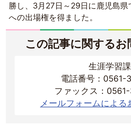
勝し、3月27日～29日に鹿児島
への出場権を得ました。
この記事に関するお
生涯学習課
電話番号：0561-38
ファックス：0561-3
メールフォームによる