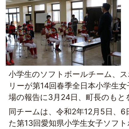
小学生のソフトボールチーム、ス
リーが第14回春季全日本小学生
場の報告に3月24日、町長のもと
同チームは、令和2年12月5日、
た第13回愛知県小学生女子ソフ