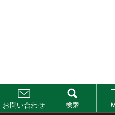
お問い合わせ