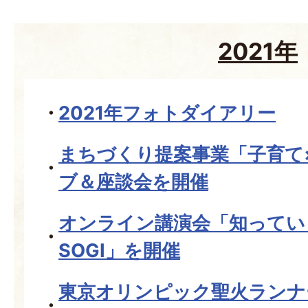
2021年
2021年フォトダイアリー
まちづくり提案事業「子育て
ブ＆座談会を開催
オンライン講演会「知っていま
SOGI」を開催
東京オリンピック聖火ランナ