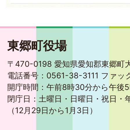
東郷町役場
〒470-0198 愛知県愛知郡東郷
電話番号：0561-38-3111 ファック
開庁時間：午前8時30分から午後5
閉庁日：土曜日・日曜日・祝日・
（12月29日から1月3日）