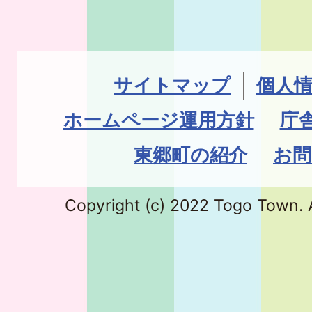
サイトマップ
個人
ホームページ運用方針
庁
東郷町の紹介
お問
Copyright (c) 2022 Togo Town. A