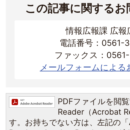
この記事に関するお
情報広報課 広報
電話番号：0561-38
ファックス：0561-3
メールフォームによる
PDFファイルを閲覧
Reader（Acroba
す。お持ちでない方は、左記の「A