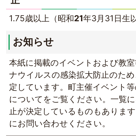
正
1.75歳以上（昭和
21
年3月31日生
お知らせ
本紙に掲載のイベントおよび教室
ナウイルスの感染拡大防止のため
定しています。
町主催イベント等
について
をご覧ください。一覧に
止が決定しているものもあります
にお問い合わせください。