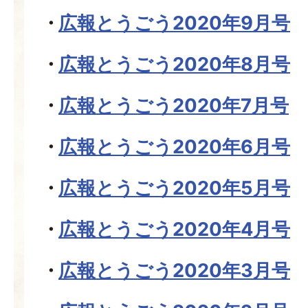
広報とうごう2020年9月号
広報とうごう2020年8月号
広報とうごう2020年7月号
広報とうごう2020年6月号
広報とうごう2020年5月号
広報とうごう2020年4月号
広報とうごう2020年3月号