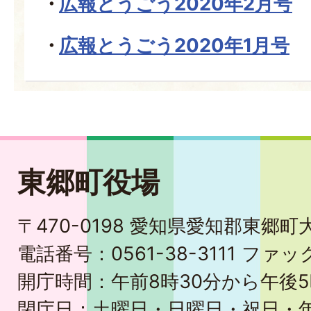
広報とうごう2020年2月号
広報とうごう2020年1月号
東郷町役場
〒470-0198 愛知県愛知郡東郷
電話番号：0561-38-3111 ファック
開庁時間：午前8時30分から午後5
閉庁日：土曜日・日曜日・祝日・