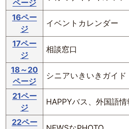
ページ
16ペー
イベントカレンダー
ジ
17ペー
相談窓口
ジ
18～20
シニアいきいきガイド
ページ
21ペー
HAPPYバス、外国語
ジ
22ペー
NEWSなPHOTO