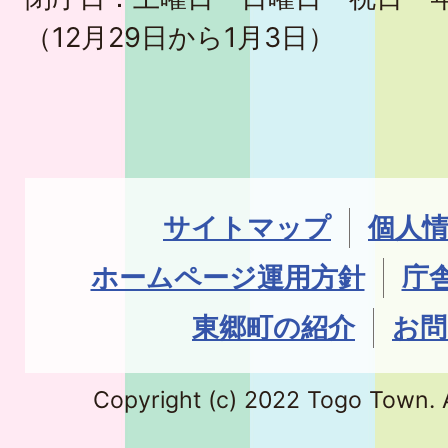
（12月29日から1月3日）
サイトマップ
個人
ホームページ運用方針
庁
東郷町の紹介
お問
Copyright (c) 2022 Togo Town. A