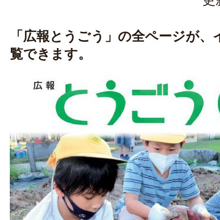
「広報とうごう」の全ページが、
覧できます。