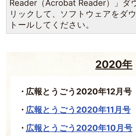
Reader（Acrobat Reade
リックして、ソフトウェアをダ
トールしてください。
2020年
広報とうごう2020年12月号
広報とうごう2020年11月号
広報とうごう2020年10月号