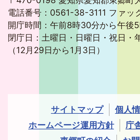
〒470-0198 愛知県愛知郡東郷
電話番号：0561-38-3111 ファック
開庁時間：午前8時30分から午後5
閉庁日：土曜日・日曜日・祝日・
（12月29日から1月3日）
サイトマップ
個人
ホームページ運用方針
庁