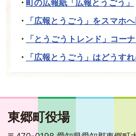
町の広報紙「広報とうごう」
「広報とうごう」をスマホへ
「とうごうトレンド」コーナ
「広報とうごう」はどうすれ
東郷町役場