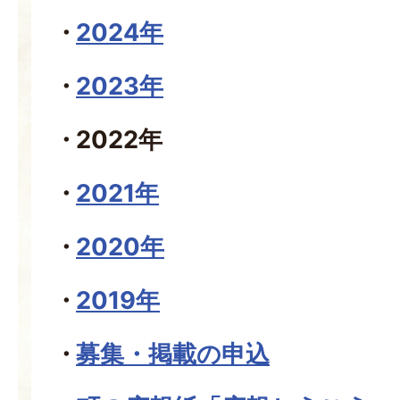
2024年
2023年
2022年
2021年
2020年
2019年
募集・掲載の申込