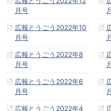
広報とうごう2022年12
月号
広報とうごう2022年10
月号
広報とうごう2022年8
月号
広報とうごう2022年6
月号
広報とうごう2022年4