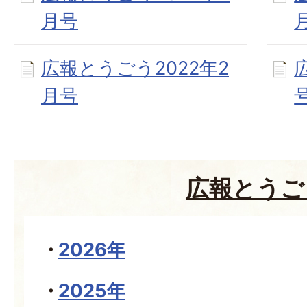
月号
広報とうごう2022年2
月号
広報とうご
2026年
2025年