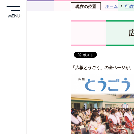
ホーム
行政
現在の位置
「広報とうごう」の全ページが、