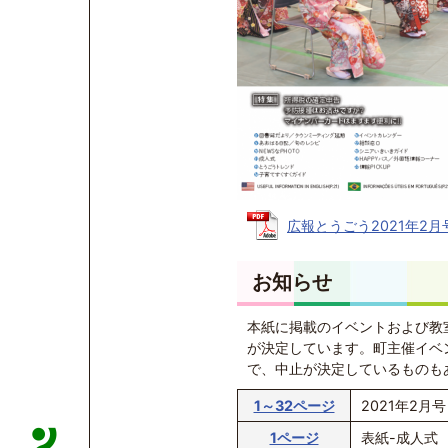
広報とうごう2021年2月号 
お知らせ
本紙に掲載のイベントおよび教
が決定しています。
町主催イベ
で、中止が決定しているものも
1～32ページ
2021年2月号
1ページ
表紙-成人式