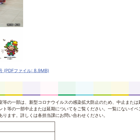
(PDFファイル: 8.9MB)
室等の一部は、新型コロナウイルスの感染拡大防止のため、中止または
ント等の一部中止または延期について
をご覧ください。一覧にないイベ
あります。詳しくは各担当課にお問い合わせください。