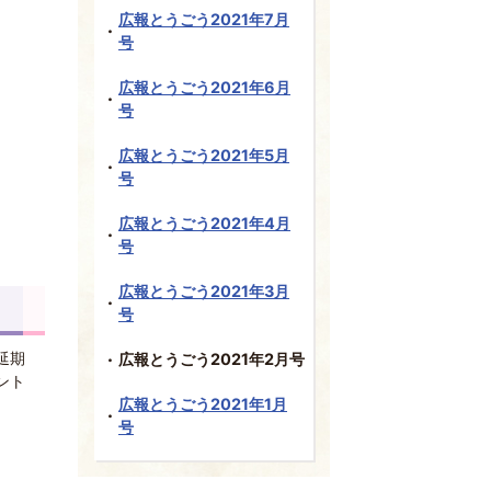
広報とうごう2021年7月
号
広報とうごう2021年6月
号
広報とうごう2021年5月
号
広報とうごう2021年4月
号
広報とうごう2021年3月
号
延期
広報とうごう2021年2月号
ント
広報とうごう2021年1月
号