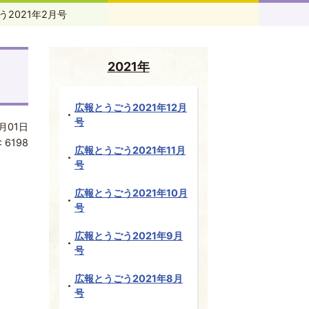
う2021年2月号
2021年
広報とうごう2021年12月
号
月01日
:
6198
広報とうごう2021年11月
号
広報とうごう2021年10月
号
広報とうごう2021年9月
号
広報とうごう2021年8月
号