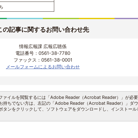
ち
この記事に関するお問い合わせ先
情報広報課 広報広聴係
電話番号：0561-38-7780
ファックス：0561-38-0001
メールフォームによるお問い合わせ
ファイルを閲覧するには「Adobe Reader（Acrobat Reader）」が必
持ちでない方は、左記の「Adobe Reader（Acrobat Reader）」ダ
ボタンをクリックして、ソフトウェアをダウンロードし、インストール