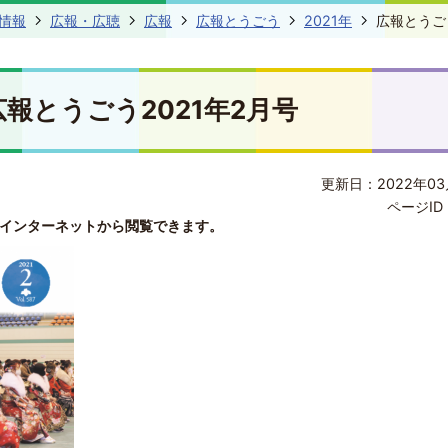
情報
広報・広聴
広報
広報とうごう
2021年
広報とうご
広報とうごう2021年2月号
更新日：2022年03
ページID 
インターネットから閲覧できます。