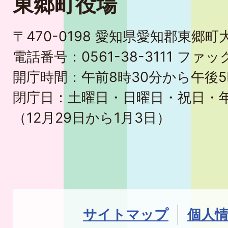
東郷町役場
〒470-0198 愛知県愛知郡東郷
電話番号：0561-38-3111 ファック
開庁時間：午前8時30分から午後5
閉庁日：土曜日・日曜日・祝日・
（12月29日から1月3日）
サイトマップ
個人