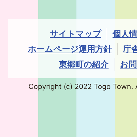
サイトマップ
個人
ホームページ運用方針
庁
東郷町の紹介
お問
Copyright (c) 2022 Togo Town. A