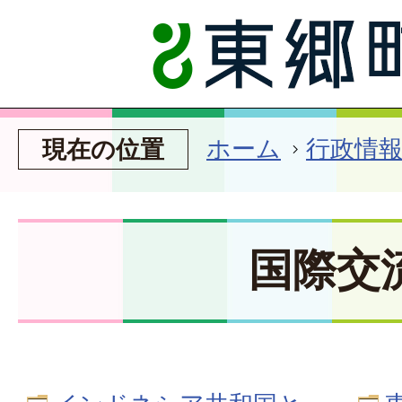
ホーム
行政情
現在の位置
国際交