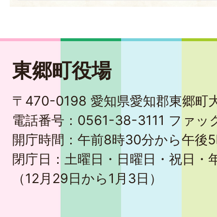
東郷町役場
〒470-0198 愛知県愛知郡東郷
電話番号：0561-38-3111 ファック
開庁時間：午前8時30分から午後5
閉庁日：土曜日・日曜日・祝日・
（12月29日から1月3日）