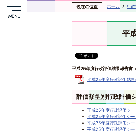
ホーム
行政
現在の位置
平
平成25年度行政評価結果報告書
平成25年度行政評価結果報
評価類型別行政評価
平成25年度行政評価シー
平成25年度行政評価シー
平成25年度行政評価シー
平成25年度行政評価シー