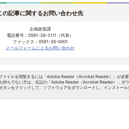
この記事に関するお問い合わせ先
企画政策課
電話番号：0561-38-3111（代表）
ファックス：0561-38-0001
メールフォームによるお問い合わせ
ファイルを閲覧するには「Adobe Reader（Acrobat Reader）」が必
持ちでない方は、左記の「Adobe Reader（Acrobat Reader）」ダ
ボタンをクリックして、ソフトウェアをダウンロードし、インストール