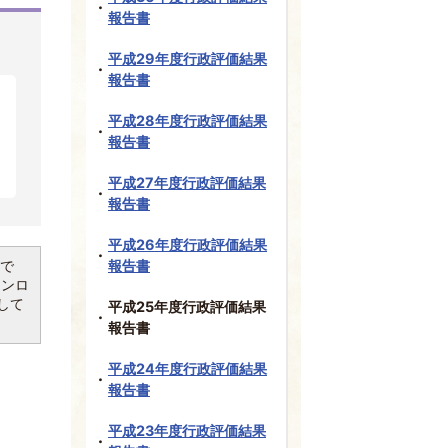
報告書
平成29年度行政評価結果
報告書
平成28年度行政評価結果
報告書
平成27年度行政評価結果
報告書
平成26年度行政評価結果
要で
報告書
ウンロ
して
平成25年度行政評価結果
報告書
平成24年度行政評価結果
報告書
平成23年度行政評価結果