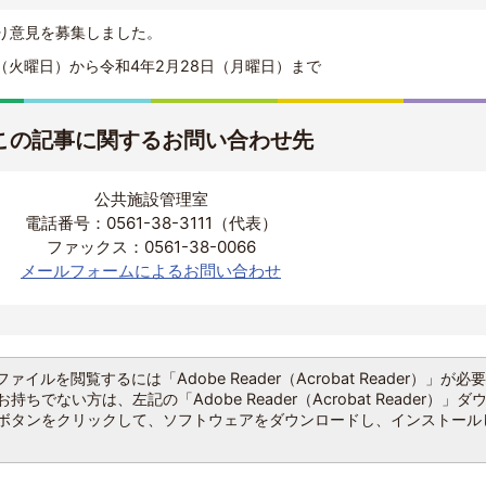
り意見を募集しました。
（火曜日）から令和4年2月28日（月曜日）まで
この記事に関するお問い合わせ先
公共施設管理室
電話番号：0561-38-3111（代表）
ファックス：0561-38-0066
メールフォームによるお問い合わせ
ファイルを閲覧するには「Adobe Reader（Acrobat Reader）」が必
持ちでない方は、左記の「Adobe Reader（Acrobat Reader）」ダ
ボタンをクリックして、ソフトウェアをダウンロードし、インストール