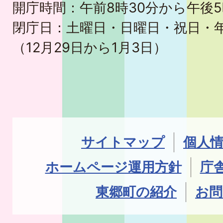
開庁時間：午前8時30分から午後5
閉庁日：土曜日・日曜日・祝日・
（12月29日から1月3日）
サイトマップ
個人
ホームページ運用方針
庁
東郷町の紹介
お問