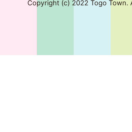
Copyright (c) 2022 Togo Town. A