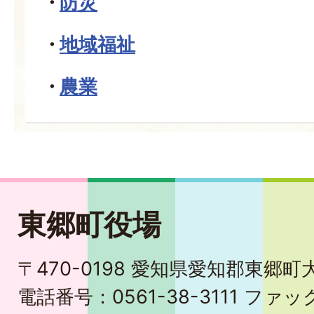
防災
地域福祉
農業
東郷町役場
〒470-0198 愛知県愛知郡東郷
電話番号：0561-38-3111 ファック