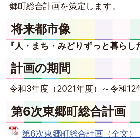
郷町総合計画を策定します。
将来都市像
『人・まち・みどりずっと暮らし
計画の期間
令和3年度（2021年度）～令和12
第6次東郷町総合計画
第6次東郷町総合計画（全文） (