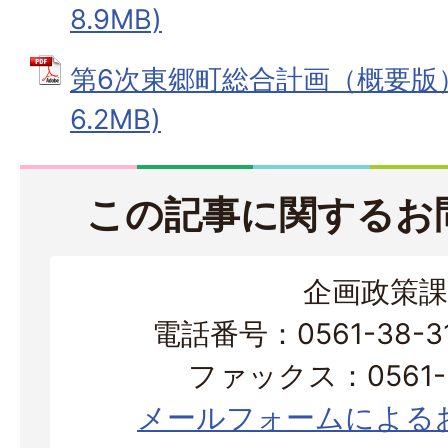
8.9MB)
第6次東郷町総合計画（概要版） 
6.2MB)
この記事に関するお
企画政策課
電話番号：0561-38-
ファックス：0561-3
メールフォームによる