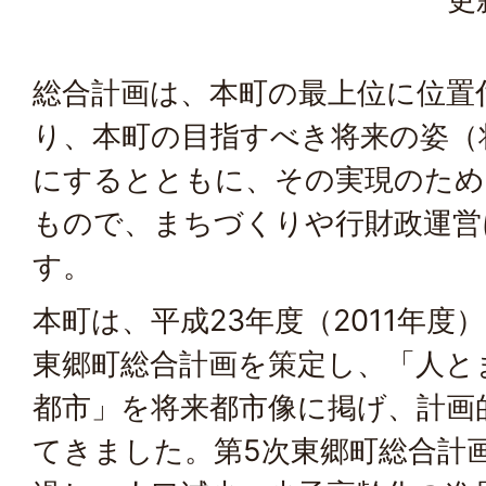
総合計画は、本町の最上位に位置
り、本町の目指すべき将来の姿（
にするとともに、その実現のため
もので、まちづくりや行財政運営
す。
本町は、平成23年度（2011年度
東郷町総合計画を策定し、「人と
都市」を将来都市像に掲げ、計画
てきました。第5次東郷町総合計画