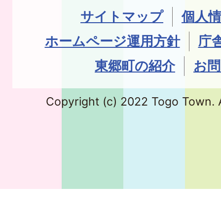
サイトマップ
個人
ホームページ運用方針
庁
東郷町の紹介
お問
Copyright (c) 2022 Togo Town. A