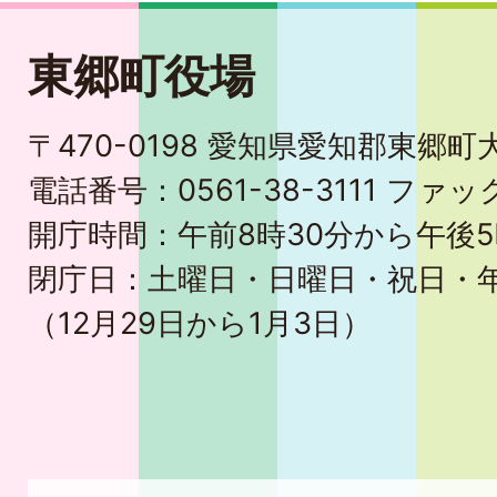
東郷町役場
〒470-0198 愛知県愛知郡東郷
電話番号：0561-38-3111 ファック
開庁時間：午前8時30分から午後5
閉庁日：土曜日・日曜日・祝日・
（12月29日から1月3日）