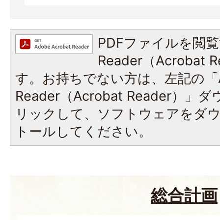
PDFファイルを閲覧
Reader（Acroba
す。お持ちでない方は、左記の「A
Reader（Acrobat Reade
リックして、ソフトウェアをダ
トールしてください。
総合計画