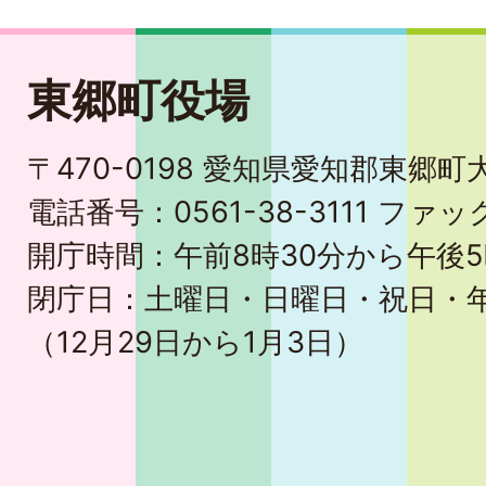
東郷町役場
〒470-0198 愛知県愛知郡東郷
電話番号：0561-38-3111 ファック
開庁時間：午前8時30分から午後5
閉庁日：土曜日・日曜日・祝日・
（12月29日から1月3日）