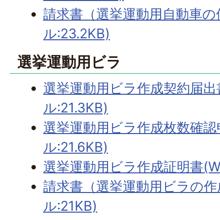
請求書（選挙運動用自動車の使
ル:23.2KB)
選挙運動用ビラ
選挙運動用ビラ作成契約届出書
ル:21.3KB)
選挙運動用ビラ作成枚数確認申
ル:21.6KB)
選挙運動用ビラ作成証明書(Wor
請求書（選挙運動用ビラの作成
ル:21KB)