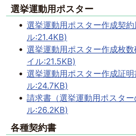
選挙運動用ポスター
選挙運動用ポスター作成契約届
ル:21.4KB)
選挙運動用ポスター作成枚数確
イル:21.5KB)
選挙運動用ポスター作成証明書
ル:24.7KB)
請求書（選挙運動用ポスターの
ル:26.2KB)
各種契約書