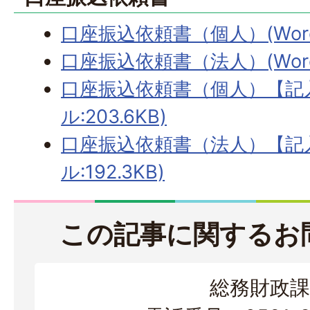
口座振込依頼書（個人）(Word
口座振込依頼書（法人）(Word
口座振込依頼書（個人）【記入
ル:203.6KB)
口座振込依頼書（法人）【記入
ル:192.3KB)
この記事に関するお
総務財政課