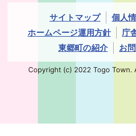
サイトマップ
個人
ホームページ運用方針
庁
東郷町の紹介
お問
Copyright (c) 2022 Togo Town. A