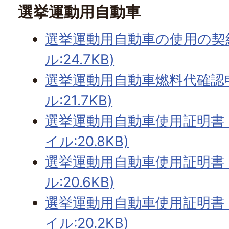
選挙運動用自動車
選挙運動用自動車の使用の契約
ル:24.7KB)
選挙運動用自動車燃料代確認申
ル:21.7KB)
選挙運動用自動車使用証明書（
イル:20.8KB)
選挙運動用自動車使用証明書（
ル:20.6KB)
選挙運動用自動車使用証明書（
イル:20.2KB)