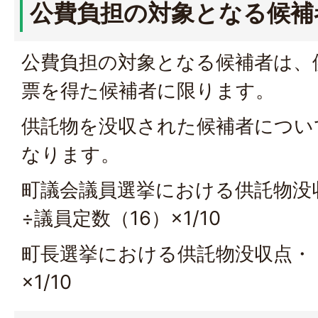
公費負担の対象となる候補
公費負担の対象となる候補者は、
票を得た候補者に限ります。
供託物を没収された候補者につい
なります。
町議会議員選挙における供託物没
÷議員定数（16）×1/10
町長選挙における供託物没収点・
×1/10