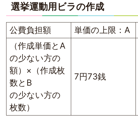
選挙運動用ビラの作成
公費負担額
単価の上限：A
（作成単価とA
の少ない方の
額）×（作成枚
7円73銭
数とB
の少ない方の
枚数）