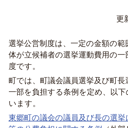
更
選挙公営制度は、一定の金額の範
体が立候補者の選挙運動費用の一
度です。
町では、町議会議員選挙及び町長
一部を負担する条例を定め、以下
います。
東郷町の議会の議員及び長の選挙