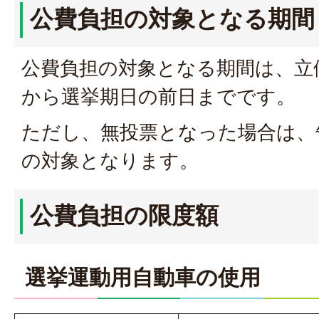
公費負担の対象となる期間
公費負担の対象となる期間は、立
から選挙期日の前日までです。
ただし、無投票となった場合は、
の対象となります。
公費負担の限度額
選挙運動用自動車の使用