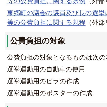
等の公費負担に関する条例
（外部
東郷町の議会の議員及び長の選挙
等の公費負担に関する規程
（外部
公費負担の対象
公費負担の対象となるものは次の
選挙運動用の自動車の使用
選挙運動用のビラの作成
選挙運動用のポスターの作成