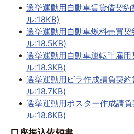
選挙運動用自動車賃貸借契約書
ル:18KB)
選挙運動用自動車燃料売買契約
ル:18.5KB)
選挙運動用自動車運転手雇用契
ル:18.3KB)
選挙運動用ビラ作成請負契約書
ル:18.7KB)
選挙運動用ポスター作成請負契
ル:18.6KB)
口座振込依頼書