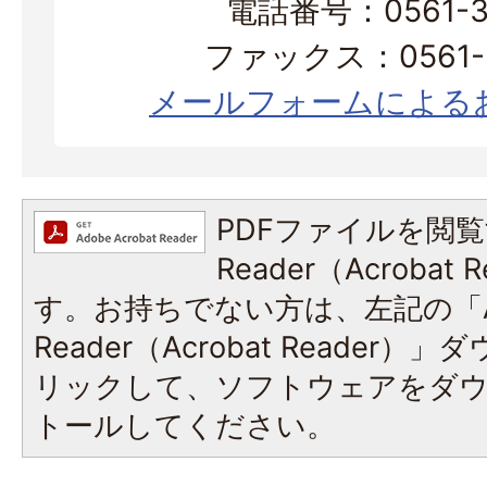
電話番号：0561-38
ファックス：0561-3
メールフォームによる
PDFファイルを閲覧
Reader（Acroba
す。お持ちでない方は、左記の「A
Reader（Acrobat Reade
リックして、ソフトウェアをダ
トールしてください。