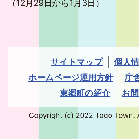
（12月29日から1月3日）
サイトマップ
個人
ホームページ運用方針
庁
東郷町の紹介
お問
Copyright (c) 2022 Togo Town. A