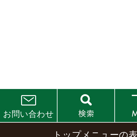
お問い合わせ
トップメニューの表