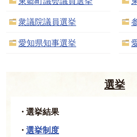
東郷町議会議員選挙
衆議院議員選挙
愛知県知事選挙
選挙
選挙結果
選挙制度