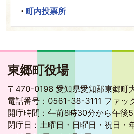
町内投票所
東郷町役場
〒470-0198 愛知県愛知郡東郷
電話番号：0561-38-3111 ファック
開庁時間：午前8時30分から午後5
閉庁日：土曜日・日曜日・祝日・