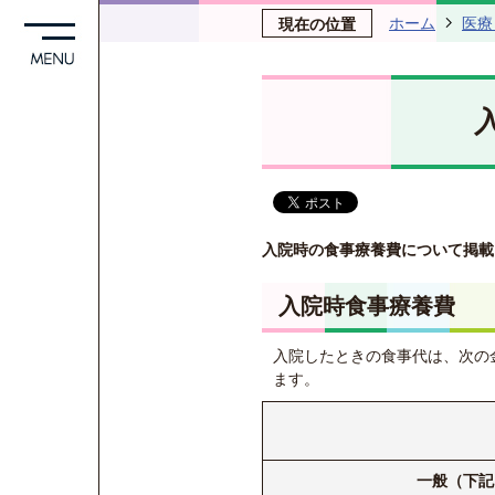
ホーム
医療
現在の位置
入院時の食事療養費について掲載
入院時食事療養費
入院したときの食事代は、次の
ます。
一般（下記