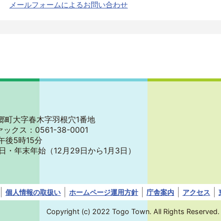
メールフォームによるお問い合わせ
郡東郷町大字春木字羽根穴1番地
ァックス：0561-38-0001
午後5時15分
日・年末年始
（12月29日から1月3日）
個人情報の取扱い
ホームページ運用方針
庁舎案内
アクセス
Copyright (c) 2022 Togo Town. All Rights Reserved.