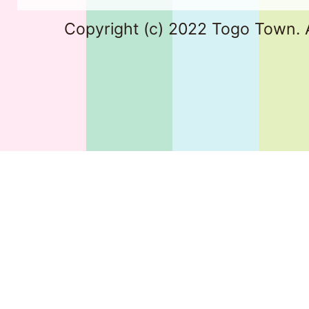
Copyright (c) 2022 Togo Town. A