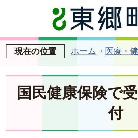
ホーム
医療・
現在の位置
国民健康保険で
付