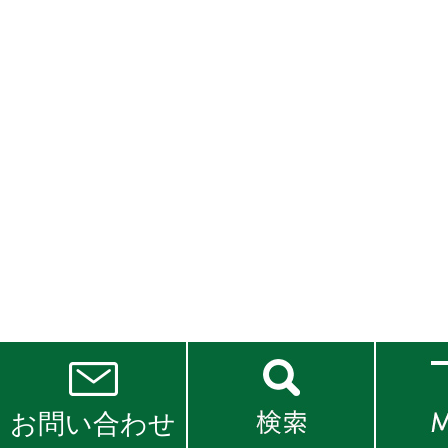
お問い合わせ