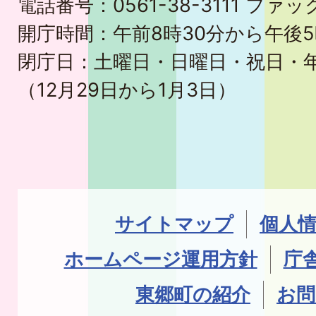
電話番号：0561-38-3111 ファック
開庁時間：午前8時30分から午後5
閉庁日：土曜日・日曜日・祝日・
（12月29日から1月3日）
サイトマップ
個人
ホームページ運用方針
庁
東郷町の紹介
お問