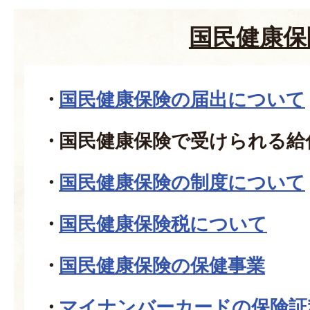
国民健康保
国民健康保険の届出について
国民健康保険で受けられる給
国民健康保険の制度について
国民健康保険税について
国民健康保険の保健事業
マイナンバーカードの保険証