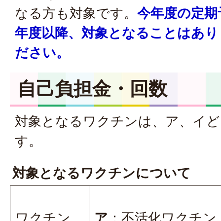
なる方も対象です。
今年度の定期
年度以降、対象となることはあり
ださい。
自己負担金・回数
対象となるワクチンは、ア、イど
す。
対象となるワクチンについて
ワクチン
ア
：不活化ワクチン