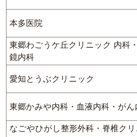
本多医院
東郷わごうケ丘クリニック 内科
鏡内科
愛知とうぶクリニック
東郷かみや内科・血液内科・がん
なごやひがし整形外科・脊椎クリ