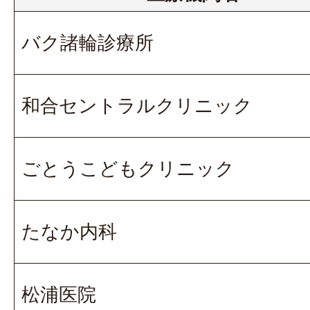
バク諸輪診療所
和合セントラルクリニック
ごとうこどもクリニック
たなか内科
松浦医院