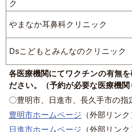
ク
やまなか耳鼻科クリニック
Dsこどもとみんなのクリニック
各医療機関にてワクチンの有無を
ださい。（予約が必要な医療機関
〇豊明市、日進市、長久手市の指
豊明市ホームページ
（外部リンク
日進市ホームページ
（外部リンク