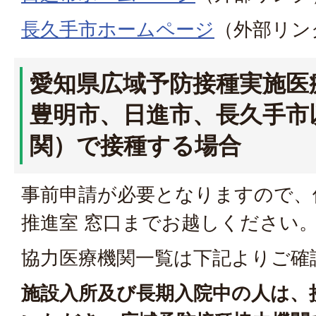
長久手市ホームページ
（外部リン
愛知県広域予防接種実施医
豊明市、日進市、長久手市
関）で接種する場合
事前申請が必要となりますので、
推進室 窓口までお越しください
協力医療機関一覧は下記よりご確
施設入所及び長期入院中の人は、