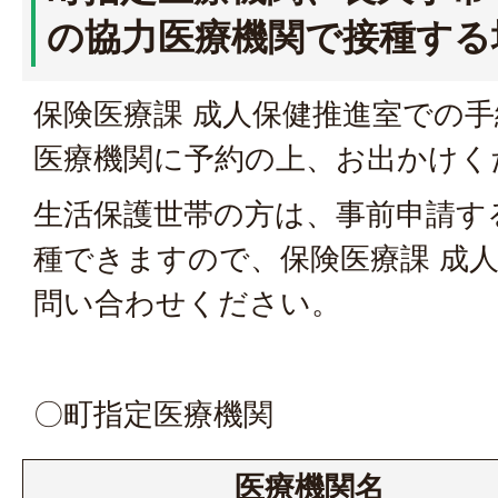
の協力医療機関で接種する
保険医療課 成人保健推進室での
医療機関に予約の上、お出かけく
生活保護世帯の方は、事前申請す
種できますので、保険医療課 成人
問い合わせください。
〇町指定医療機関
医療機関名