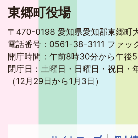
東郷町役場
〒470-0198 愛知県愛知郡東郷
電話番号：0561-38-3111 ファック
開庁時間：午前8時30分から午後5
閉庁日：土曜日・日曜日・祝日・
（12月29日から1月3日）