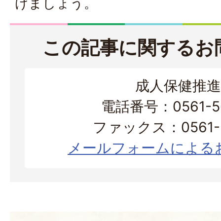
けましょう。
この記事に関するお
成人保健推進
電話番号：0561-56
ファックス：0561-3
メールフォームによる