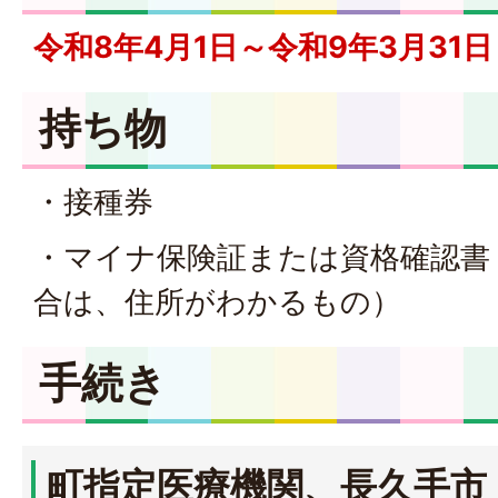
令和8年4月1日～令和9年3月31日
持ち物
・接種券
・マイナ保険証または資格確認書
合は、住所がわかるもの）
手続き
町指定医療機関、長久手市