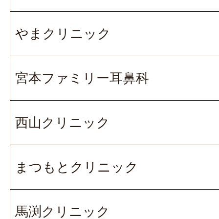
やまクリニック
宮本ファミリー耳鼻科
西山クリニック
まつもとクリニック
馬渕クリニック