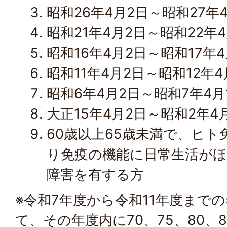
昭和26年4月2日～昭和27年
昭和21年4月2日～昭和22年4
昭和16年4月2日～昭和17年4
昭和11年4月2日～昭和12年4
昭和6年4月2日～昭和7年4月
大正15年4月2日～昭和2年4
60歳以上65歳未満で、ヒ
り免疫の機能に日常生活が
障害を有する方
※令和7年度から令和11年度まで
て、その年度内に70、75、80、8