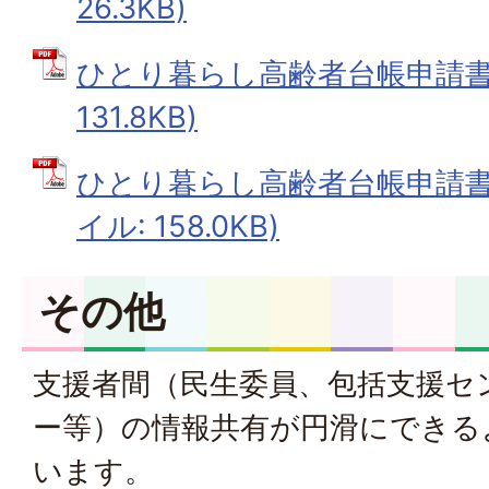
26.3KB)
ひとり暮らし高齢者台帳申請書 
131.8KB)
ひとり暮らし高齢者台帳申請書（
イル: 158.0KB)
その他
支援者間（民生委員、包括支援セ
ー等）の情報共有が円滑にできる
います。