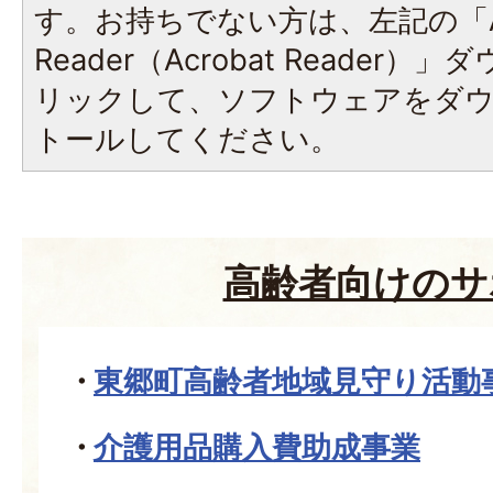
す。お持ちでない方は、左記の「A
Reader（Acrobat Reade
リックして、ソフトウェアをダ
トールしてください。
高齢者向けのサ
東郷町高齢者地域見守り活動
介護用品購入費助成事業