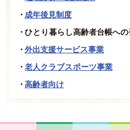
成年後見制度
ひとり暮らし高齢者台帳への
外出支援サービス事業
老人クラブスポーツ事業
高齢者向け