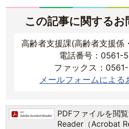
この記事に関するお
高齢者支援課(高齢者支援係
電話番号：0561-56
ファックス：0561-3
メールフォームによる
PDFファイルを閲覧
Reader（Acroba