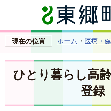
ホーム
医療・
現在の位置
ひとり暮らし高
登録