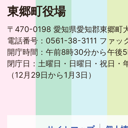
東郷町役場
〒470-0198 愛知県愛知郡東郷
電話番号：0561-38-3111 ファック
開庁時間：午前8時30分から午後5
閉庁日：土曜日・日曜日・祝日・
（12月29日から1月3日）