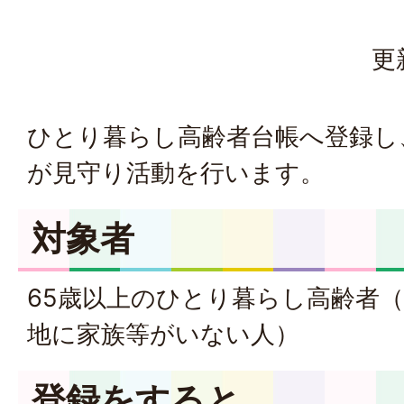
更
ひとり暮らし高齢者台帳へ登録し
が見守り活動を行います。
対象者
65歳以上のひとり暮らし高齢者
地に家族等がいない人）
登録をすると