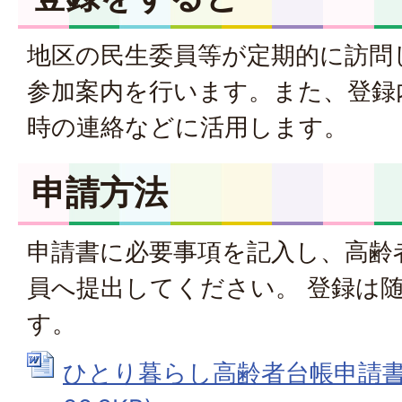
地区の民生委員等が定期的に訪問
参加案内を行います。また、登録
時の連絡などに活用します。
申請方法
申請書に必要事項を記入し、高齢
員へ提出してください。 登録は
す。
ひとり暮らし高齢者台帳申請書 (