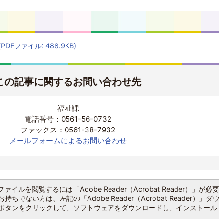
ト
Fファイル: 488.9KB)
この記事に関するお問い合わせ先
福祉課
電話番号：0561-56-0732
ファックス：0561-38-7932
メールフォームによるお問い合わせ
ファイルを閲覧するには「Adobe Reader（Acrobat Reader）」が必
持ちでない方は、左記の「Adobe Reader（Acrobat Reader）」ダ
ボタンをクリックして、ソフトウェアをダウンロードし、インストール