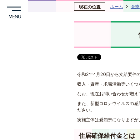
ホーム
医療
現在の位置
令和2年4月20日から支給要件
収入・資産・求職活動等いくつ
なお、現在お問い合わせが増え
また、新型コロナウイルスの感
ださい。
実施主体は愛知県になりますが
住居確保給付金とは