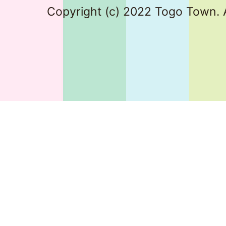
Copyright (c) 2022 Togo Town. A