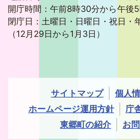
開庁時間：午前8時30分から午後5
閉庁日：土曜日・日曜日・祝日・
（12月29日から1月3日）
サイトマップ
個人
ホームページ運用方針
庁
東郷町の紹介
お問