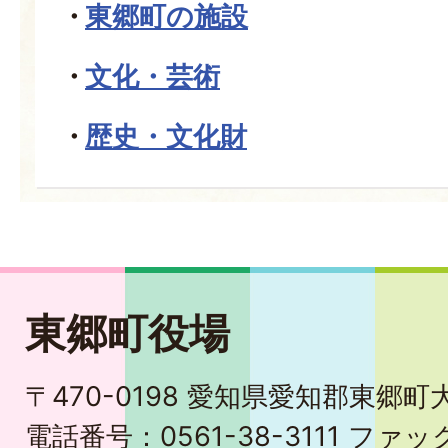
東郷町の施設
文化・芸術
歴史・文化財
東郷町役場
〒470-0198 愛知県愛知郡東郷
電話番号：0561-38-3111 ファック