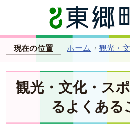
ホーム
観光・
現在の位置
観光・文化・ス
るよくある