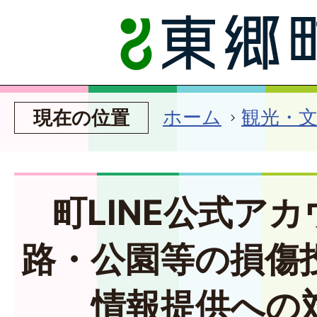
ホーム
観光・
現在の位置
町LINE公式ア
路・公園等の損傷
情報提供への