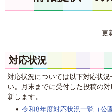
更
対応状況
対応状況については以下対応状況
い。月末までに受付した投稿の対
新します。
令和8年度対応状況一覧（公