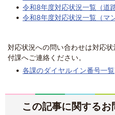
令和8年度対応状況一覧（道
令和8年度対応状況一覧（マ
対応状況への問い合わせは対応状
付課へご連絡ください。
各課のダイヤルイン番号一覧
この記事に関するお