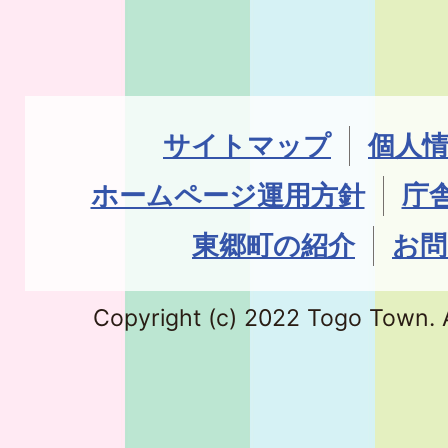
サイトマップ
個人
ホームページ運用方針
庁
東郷町の紹介
お問
Copyright (c) 2022 Togo Town. A