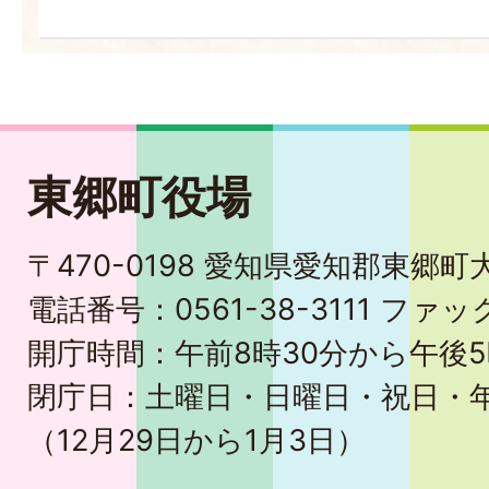
東郷町役場
〒470-0198 愛知県愛知郡東郷
電話番号：0561-38-3111 ファック
開庁時間：午前8時30分から午後5
閉庁日：土曜日・日曜日・祝日・
（12月29日から1月3日）