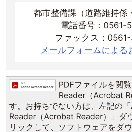
都市整備課（道路維持係
電話番号：0561-56
ファックス：0561-3
メールフォームによる
PDFファイルを閲覧
Reader（Acroba
す。お持ちでない方は、左記の「A
Reader（Acrobat Reade
リックして、ソフトウェアをダ