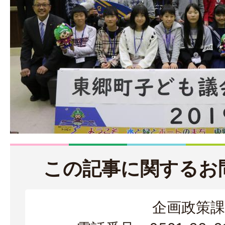
この記事に関するお
企画政策課