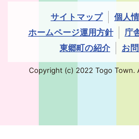
サイトマップ
個人
ホームページ運用方針
庁
東郷町の紹介
お問
Copyright (c) 2022 Togo Town. A