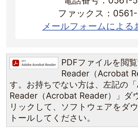
電話番号：0561-56
ファックス：0561-3
メールフォームによる
PDFファイルを閲覧
Reader（Acroba
す。お持ちでない方は、左記の「A
Reader（Acrobat Reade
リックして、ソフトウェアをダ
トールしてください。