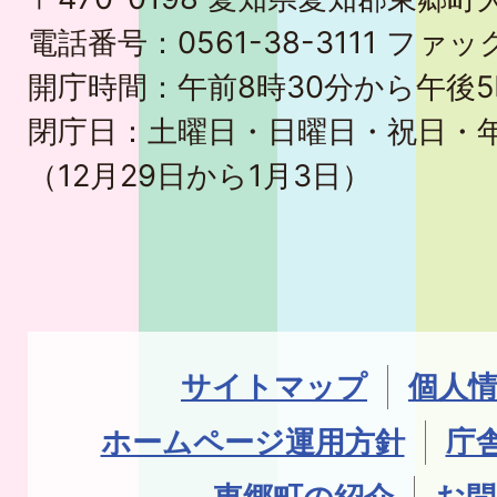
電話番号：0561-38-3111 ファック
開庁時間：午前8時30分から午後5
閉庁日：土曜日・日曜日・祝日・
（12月29日から1月3日）
サイトマップ
個人
ホームページ運用方針
庁