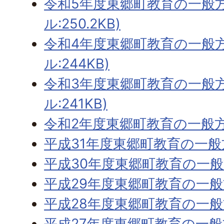
令和5年度東郷町教育の一般方
ル:250.2KB)
令和4年度東郷町教育の一般方
ル:244KB)
令和3年度東郷町教育の一般方
ル:241KB)
令和2年度東郷町教育の一般
平成31年度東郷町教育の一般
平成30年度東郷町教育の一
平成29年度東郷町教育の一
平成28年度東郷町教育の一
平成27年度東郷町教育の一般