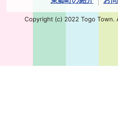
東郷町の紹介
お問
Copyright (c) 2022 Togo Town. A