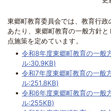
東郷町教育委員会では、教育行政
あたり、東郷町教育の一般方針と
点施策を定めています。
令和8年度東郷町教育の一般方
ル:30.9KB)
令和7年度東郷町教育の一般方
ル:251.8KB)
令和6年度東郷町教育の一般方
ル:255KB)