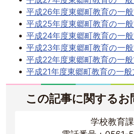
平成26年度東郷町教育の一
平成25年度東郷町教育の一
平成24年度東郷町教育の一
平成23年度東郷町教育の一
平成22年度東郷町教育の一般
平成21年度東郷町教育の一般
この記事に関するお
学校教育課