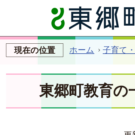
ホーム
子育て
現在の位置
東郷町教育の
更