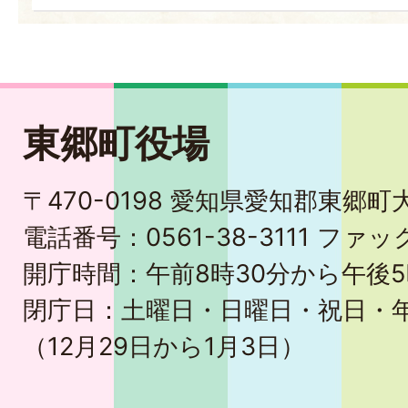
東郷町役場
〒470-0198 愛知県愛知郡東郷
電話番号：0561-38-3111 ファック
開庁時間：午前8時30分から午後5
閉庁日：土曜日・日曜日・祝日・
（12月29日から1月3日）