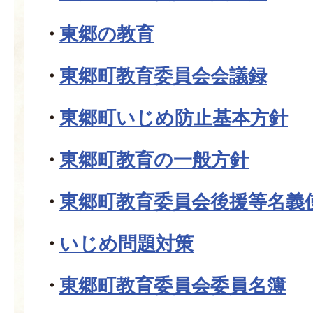
東郷の教育
東郷町教育委員会会議録
東郷町いじめ防止基本方針
東郷町教育の一般方針
東郷町教育委員会後援等名義
いじめ問題対策
東郷町教育委員会委員名簿