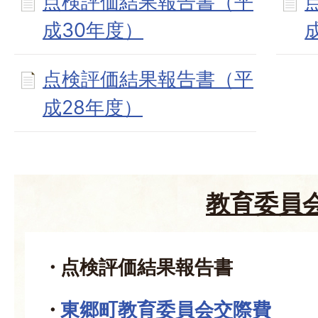
点検評価結果報告書（平
成30年度）
点検評価結果報告書（平
成28年度）
教育委員
点検評価結果報告書
東郷町教育委員会交際費