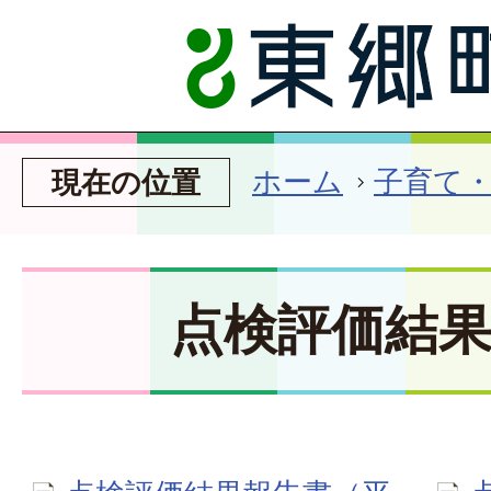
ホーム
子育て
現在の位置
点検評価結