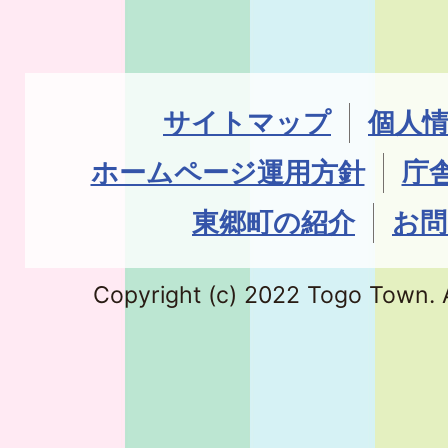
サイトマップ
個人
ホームページ運用方針
庁
東郷町の紹介
お問
Copyright (c) 2022 Togo Town. A