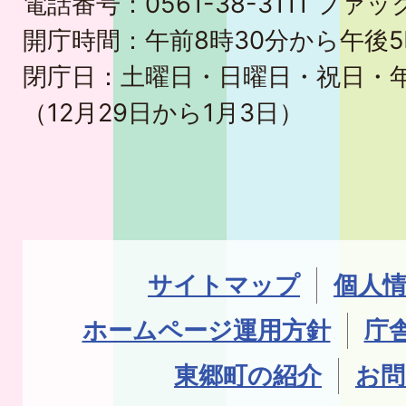
電話番号：0561-38-3111 ファック
開庁時間：午前8時30分から午後5
閉庁日：土曜日・日曜日・祝日・
（12月29日から1月3日）
サイトマップ
個人
ホームページ運用方針
庁
東郷町の紹介
お問