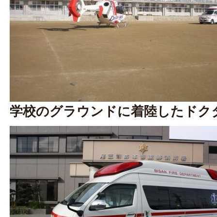
学校のグラウンドに着陸したドク