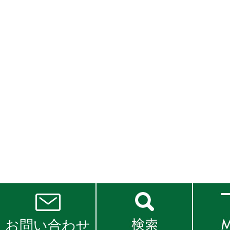
お問い合わせ