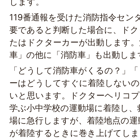
します。
119番通報を受けた消防指令セン
要であると判断した場合に、ドク
たはドクターカーが出動します。
車」の他に「消防車」も出動しま
「どうして消防車がくるの？」「
ーはどうしてすぐに着陸しないの
いと思います。ドクターヘリコプ
学ぶ小中学校の運動場に着陸し、
場に急行しますが、着陸地点の運
が着陸するときに巻き上げてしま