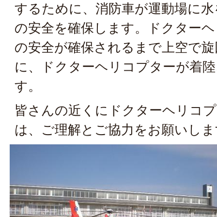
するために、消防車が運動場に水
の安全を確保します。ドクターヘ
の安全が確保されるまで上空で旋
に、ドクターヘリコプターが着陸
す。
皆さんの近くにドクターヘリコプ
は、ご理解とご協力をお願いしま