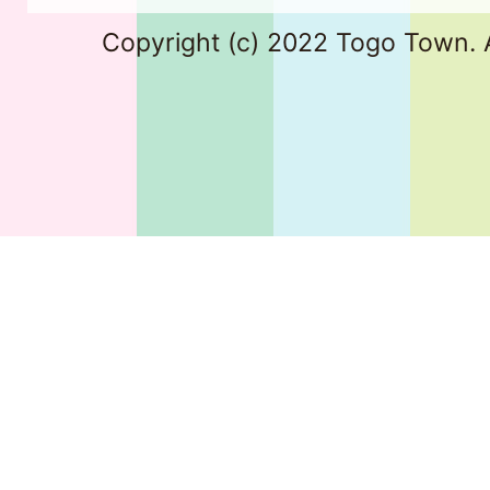
Copyright (c) 2022 Togo Town. A