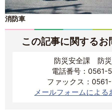
消防車
この記事に関するお
防災安全課 防災
電話番号：0561-56
ファックス：0561-3
メールフォームによる