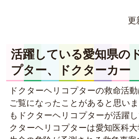
更
活躍している愛知県の
プター、ドクターカー
ドクターヘリコプターの救命活動
ご覧になったことがあると思いま
もドクターヘリコプターが活躍し
クターヘリコプターは愛知医科大