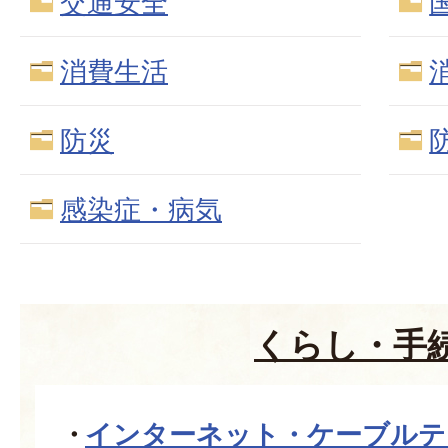
交通安全
消費生活
防災
感染症・病気
くらし・手
インターネット・ケーブルテ