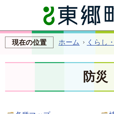
ホーム
くらし
現在の位置
防災