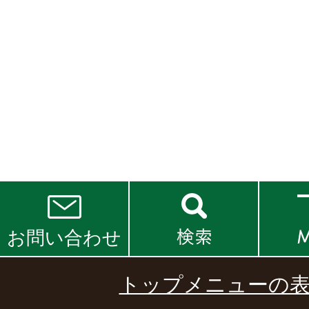
お問い合わせ
トップメニューの表