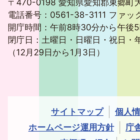
〒470-0198 愛知県愛知郡東郷
電話番号：0561-38-3111 ファック
開庁時間：午前8時30分から午後5
閉庁日：土曜日・日曜日・祝日・
（12月29日から1月3日）
サイトマップ
個人
ホームページ運用方針
庁