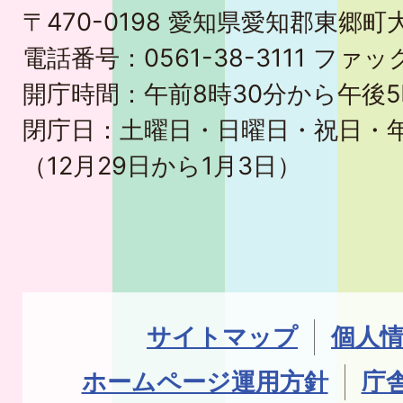
〒470-0198 愛知県愛知郡東郷
電話番号：0561-38-3111 ファック
開庁時間：午前8時30分から午後5
閉庁日：土曜日・日曜日・祝日・
（12月29日から1月3日）
サイトマップ
個人
ホームページ運用方針
庁