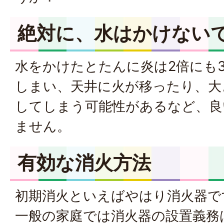
絶対に、水はかけない
水をかけたとたんに炎は2倍にも
しまい、天井に火が移ったり、大
してしまう可能性があるなど、良
ません。
有効な消火方法
初期消火といえばやはり消火器で
一般の家庭では消火器の設置義務