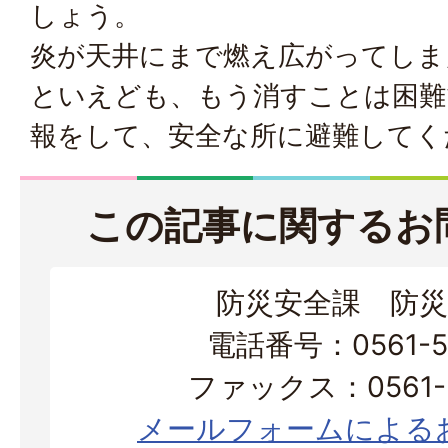
しょう。
炎が天井にまで燃え広がってしま
といえども、もう消すことは困難
報をして、安全な所に避難してく
この記事に関するお
防災安全課 防災
電話番号：0561-56
ファックス：0561-3
メールフォームによる