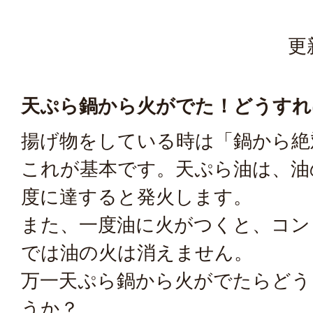
更
天ぷら鍋から火がでた！どうすれ
揚げ物をしている時は「鍋から絶
これが基本です。天ぷら油は、油の
度に達すると発火します。
また、一度油に火がつくと、コン
では油の火は消えません。
万一天ぷら鍋から火がでたらどう
うか？