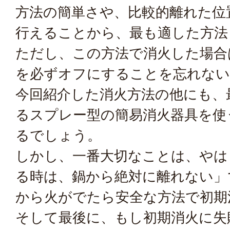
方法の簡単さや、比較的離れた位
行えることから、最も適した方法
ただし、この方法で消火した場合
を必ずオフにすることを忘れない
今回紹介した消火方法の他にも、
るスプレー型の簡易消火器具を使
るでしょう。
しかし、一番大切なことは、やは
る時は、鍋から絶対に離れない」
から火がでたら安全な方法で初期
そして最後に、もし初期消火に失