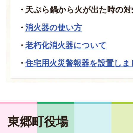
天ぷら鍋から火が出た時の対
消火器の使い方
老朽化消火器について
住宅用火災警報器を設置しま
東郷町役場