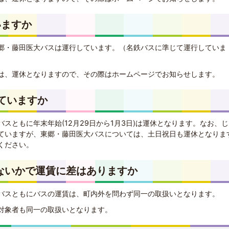
いますか
郷・藤田医大バスは運行しています。（名鉄バスに準じて運行していま
は、運休となりますので、その際はホームページでお知らせします。
していますか
スともに年末年始(12月29日から1月3日)は運休となります。なお、
ていますが、東郷・藤田医大バスについては、土日祝日も運休となりま
ください。
でないかで運賃に差はありますか
バスともにバスの運賃は、町内外を問わず同一の取扱いとなります。
対象者も同一の取扱いとなります。