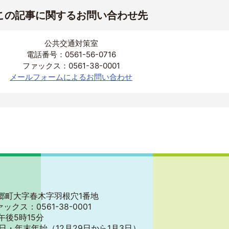
この記事に関するお問い合わせ先
公共交通対策室
電話番号：0561-56-0716
ファックス：0561-38-0001
メールフォームによるお問い合わせ
郡東郷町大字春木字羽根穴1番地
ァックス：0561-38-0001
午後5時15分
日・年末年始
（12月29日から1月3日）