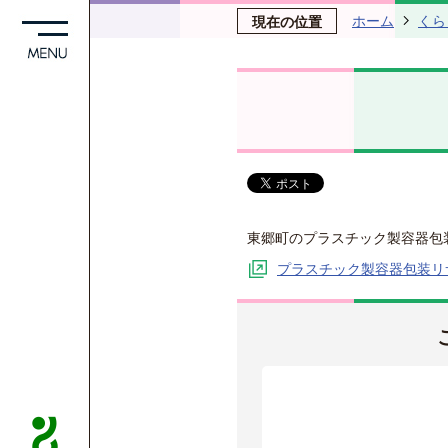
ホーム
くら
現在の位置
東郷町のプラスチック製容器包
プラスチック製容器包装リ