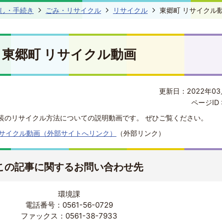
し・手続き
ごみ・リサイクル
リサイクル
東郷町 リサイクル
東郷町 リサイクル動画
更新日：2022年03
ページID 
装のリサイクル方法についての説明動画です。 ぜひご覧ください。
サイクル動画（外部サイトへリンク）
（外部リンク）
この記事に関するお問い合わせ先
環境課
電話番号：0561-56-0729
ファックス：0561-38-7933