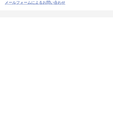
メールフォームによるお問い合わせ