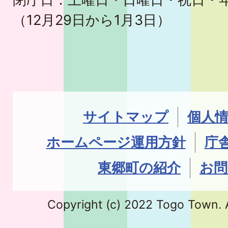
（12月29日から1月3日）
サイトマップ
個人
ホームページ運用方針
庁
東郷町の紹介
お問
Copyright (c) 2022 Togo Town. A