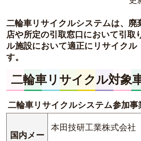
二輪車リサイクルシステムは、廃
店や所定の引取窓口において引取
ル施設において適正にリサイクル
す。
二輪車リサイクル対象
二輪車リサイクルシステム参加事
本田技研工業株式会社
国内メー