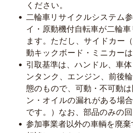
ください。
二輪車リサイクルシステム参
イ・原動機付自転車が二輪車
ます。ただし、サイドカー（
動キックボード・ミニカーは
引取基準は、ハンドル、車体
ンタンク、エンジン、前後輪
態のもので、可動・不可動は
ン・オイルの漏れがある場合
です。）なお、部品のみの回
参加事業者以外の車輌を廃棄