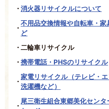
消火器リサイクルについて
不用品交換情報や自転車・家
ど
二輪車リサイクル
携帯電話・PHSのリサイクル
家電リサイクル（テレビ・エ
洗濯機など）
尾三衛生組合東郷美化センタ