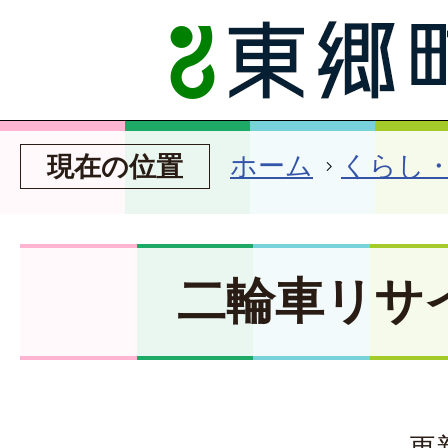
ホーム
くらし
現在の位置
二輪車リサ
更