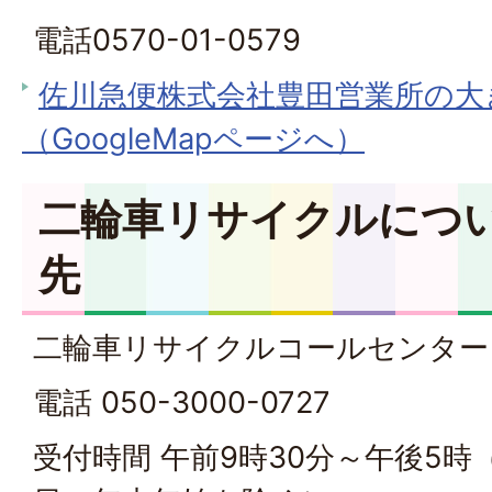
電話0570-01-0579
佐川急便株式会社豊田営業所の大
（GoogleMapページへ）
二輪車リサイクルにつ
先
二輪車リサイクルコールセンター
電話 050-3000-0727
受付時間 午前9時30分～午後5