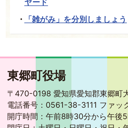
ヤード
「雑がみ」を分別しましょう
東郷町役場
〒470-0198 愛知県愛知郡東郷
電話番号：0561-38-3111 ファック
開庁時間：午前8時30分から午後5
閉庁日：土曜日・日曜日・祝日・