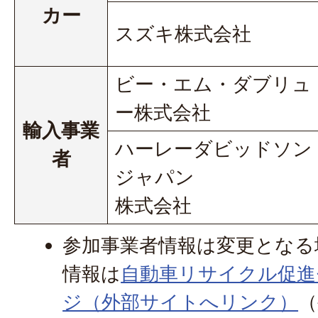
カー
スズキ株式会社
ビー・エム・ダブリュ
ー株式会社
輸入事業
ハーレーダビッドソン
者
ジャパン
株式会社
参加事業者情報は変更となる
情報は
自動車リサイクル促進
ジ（外部サイトへリンク）
（