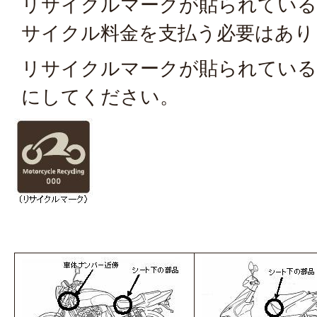
リサイクルマークが貼られている
サイクル料金を支払う必要はあり
リサイクルマークが貼られている
にしてください。