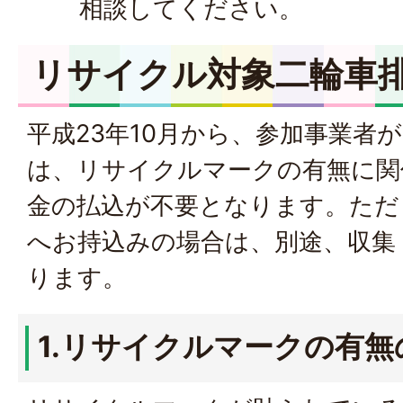
相談してください。
リサイクル対象二輪車
平成23年10月から、参加事業者
は、リサイクルマークの有無に関
金の払込が不要となります。ただ
へお持込みの場合は、別途、収集
ります。
1.リサイクルマークの有無