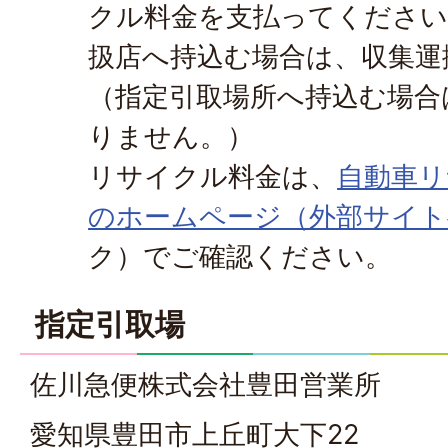
クル料金を支払ってください
扱店へ持込む場合は、収集運
（指定引取場所へ持込む場合
りません。）
リサイクル料金は、
自動車リ
のホームページ（外部サイト
ク）
でご確認ください。
指定引取場
佐川急便株式会社豊田営業所
愛知県豊田市上丘町大下22