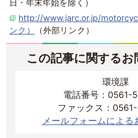
日・年末年始を除く）
http://www.jarc.or.jp/mo
ンク）
（外部リンク）
この記事に関するお
環境課
電話番号：0561-56
ファックス：0561-3
メールフォームによる