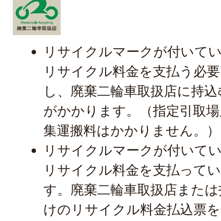
リサイクルマークが付いて
リサイクル料金を支払う必要
し、廃棄二輪車取扱店に持込
がかかります。（指定引取場
集運搬料はかかりません。）
リサイクルマークが付いて
リサイクル料金を支払って
す。廃棄二輪車取扱店または
けのリサイクル料金払込票を