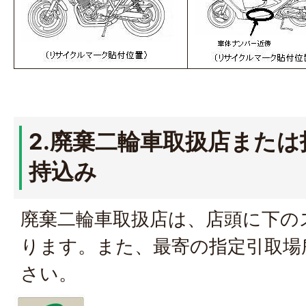
2.廃棄二輪車取扱店また
持込み
廃棄二輪車取扱店は、店頭に下の
ります。また、最寄の指定引取場
さい。