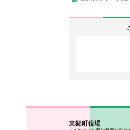
東郷町役場