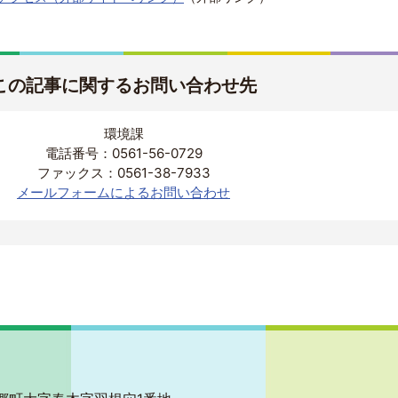
この記事に関するお問い合わせ先
環境課
電話番号：0561-56-0729
ファックス：0561-38-7933
メールフォームによるお問い合わせ