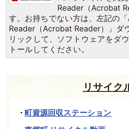
Reader（Acroba
す。お持ちでない方は、左記の「A
Reader（Acrobat Reade
リックして、ソフトウェアをダ
トールしてください。
リサイク
町資源回収ステーション