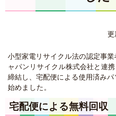
更
小型家電リサイクル法の認定事業
ャパンリサイクル株式会社と連携
締結し、宅配便による使用済みパ
始めました。
宅配便による無料回収