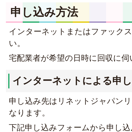
申し込み方法
インターネットまたはファック
い。
宅配業者が希望の日時に回収に伺
インターネットによる申し
申し込み先はリネットジャパンリ
なります。
下記申し込みフォームから申し込