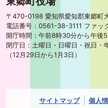
東郷町役場
〒470-0198 愛知県愛知郡東郷
電話番号：0561-38-3111 ファック
開庁時間：午前8時30分から午後5
閉庁日：土曜日・日曜日・祝日・
（12月29日から1月3日）
サイトマップ
個人