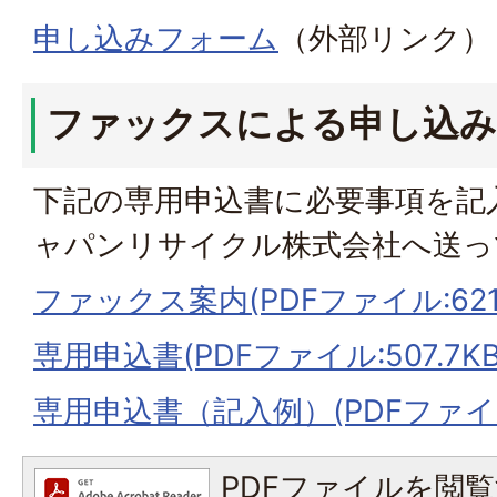
申し込みフォーム
（外部リンク）
ファックスによる申し込み
下記の専用申込書に必要事項を記
ャパンリサイクル株式会社へ送っ
ファックス案内(PDFファイル:621.
専用申込書(PDFファイル:507.7KB
専用申込書（記入例）(PDFファイル:
PDFファイルを閲覧