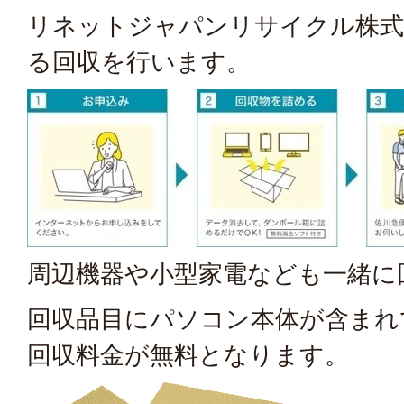
リネットジャパンリサイクル株式
る回収を行います。
周辺機器や小型家電なども一緒に
回収品目にパソコン本体が含まれ
回収料金が無料となります。