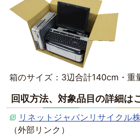
箱のサイズ：3辺合計140cm・重量
回収方法、対象品目の詳細は
リネットジャパンリサイクル
（外部リンク）