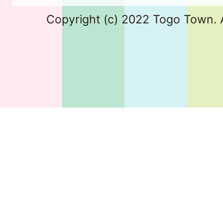
Copyright (c) 2022 Togo Town. A