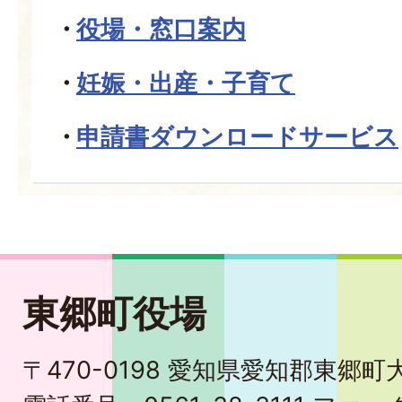
役場・窓口案内
妊娠・出産・子育て
申請書ダウンロードサービス
東郷町役場
〒470-0198 愛知県愛知郡東郷