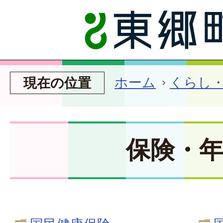
ホーム
くらし
現在の位置
保険・