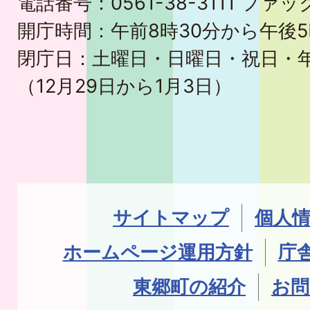
電話番号：0561-38-3111 ファック
開庁時間：午前8時30分から午後5
閉庁日：土曜日・日曜日・祝日・
（12月29日から1月3日）
サイトマップ
個人
ホームページ運用方針
庁
東郷町の紹介
お問