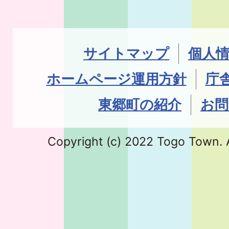
サイトマップ
個人
ホームページ運用方針
庁
東郷町の紹介
お問
Copyright (c) 2022 Togo Town. A