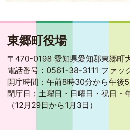
東郷町役場
〒470-0198 愛知県愛知郡東郷
電話番号：0561-38-3111 ファック
開庁時間：午前8時30分から午後5
閉庁日：土曜日・日曜日・祝日・
（12月29日から1月3日）