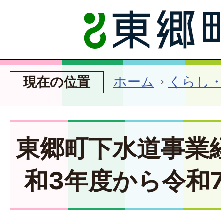
ホーム
くらし
現在の位置
東郷町下水道事業
和3年度から令和