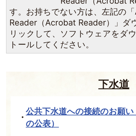
Reader（Acroba
す。お持ちでない方は、左記の「A
Reader（Acrobat Reade
リックして、ソフトウェアをダ
トールしてください。
下水道
公共下水道への接続のお願い
の公表）