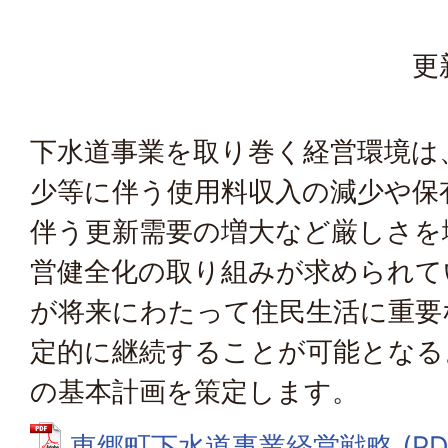
更
下水道事業を取り巻く経営環境は
少等に伴う使用料収入の減少や保
伴う更新需要の増大など厳しさを
営健全化の取り組みが求められて
が将来にわたって住民生活に重要
定的に継続することが可能となる
の基本計画を策定します。
東郷町下水道事業経営戦略 (PDF