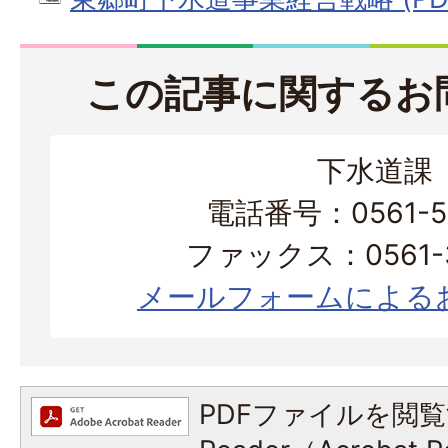
この記事に関するお
下水道課
電話番号：0561-56
ファックス：0561-3
メールフォームによる
PDFファイルを閲覧