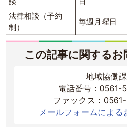
談
日
法律相談（予約
毎週月曜日
制）
この記事に関するお
地域協働課
電話番号：0561-56
ファックス：0561-3
メールフォームによる