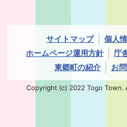
サイトマップ
個人
ホームページ運用方針
庁
東郷町の紹介
お問
Copyright (c) 2022 Togo Town. A