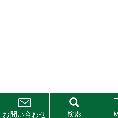
お問い合わせ