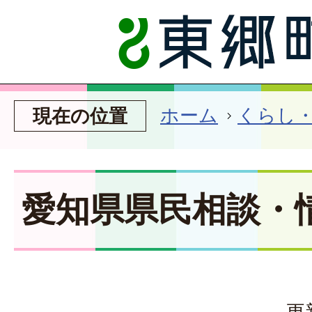
ホーム
くらし
現在の位置
愛知県県民相談・
更