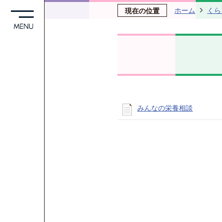
ホーム
くら
現在の位置
みんなの栄養相談