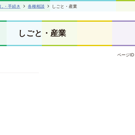
し・手続き
各種相談
しごと・産業
しごと・産業
ページID 