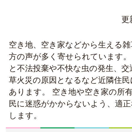
更
空き地、空き家などから生える雑
方の声が多く寄せられています。
と不法投棄や不快な虫の発生、交
草火災の原因となるなど近隣住民
あります。 空き地や空き家の所
民に迷惑がかからないよう、適正
します。