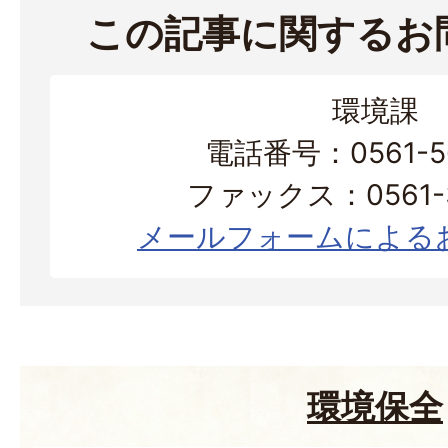
この記事に関するお
環境課
電話番号：0561-56
ファックス：0561-3
メールフォームによる
環境保全