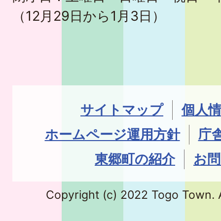
（12月29日から1月3日）
サイトマップ
個人
ホームページ運用方針
庁
東郷町の紹介
お問
Copyright (c) 2022 Togo Town. A