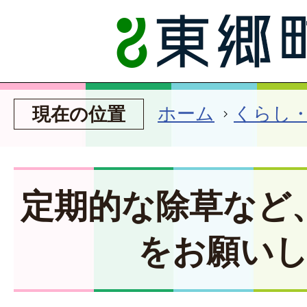
ホーム
くらし
現在の位置
定期的な除草など
をお願い