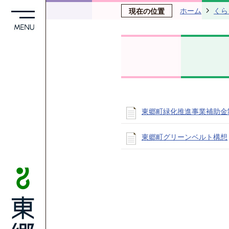
ホーム
くら
現在の位置
東郷町緑化推進事業補助金
東郷町グリーンベルト構想