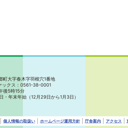
郡東郷町大字春木字羽根穴1番地
ァックス：0561-38-0001
午後5時15分
日・年末年始
（12月29日から1月3日）
個人情報の取扱い
ホームページ運用方針
庁舎案内
アクセス