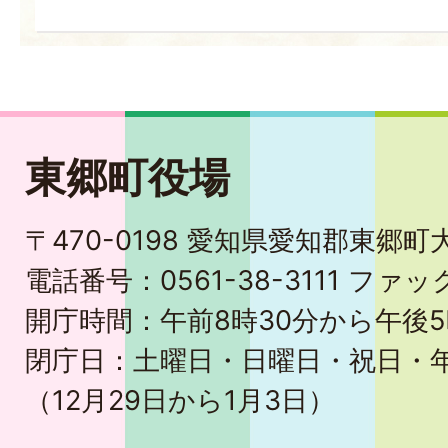
東郷町役場
〒470-0198 愛知県愛知郡東郷
電話番号：0561-38-3111 ファック
開庁時間：午前8時30分から午後5
閉庁日：土曜日・日曜日・祝日・
（12月29日から1月3日）