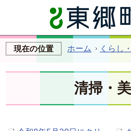
ホーム
くらし
現在の位置
清掃・