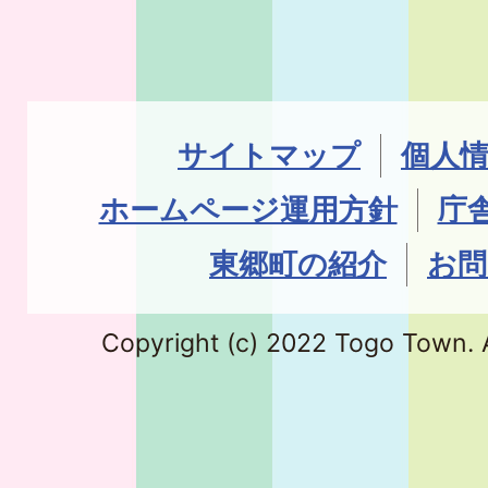
サイトマップ
個人
ホームページ運用方針
庁
東郷町の紹介
お問
Copyright (c) 2022 Togo Town. A