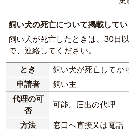
飼い犬の死亡について掲載してい
飼い犬が死亡したときは、30日
で、連絡してください。
とき
飼い犬が死亡してから
申請者
飼い主
代理の可
可能。届出の代理
否
方法
窓口へ直接又は電話