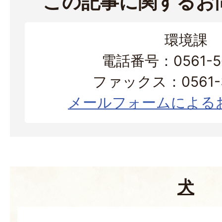
この記事に関するお
環境課
電話番号：0561-56
ファックス：0561-3
メールフォームによる
犬