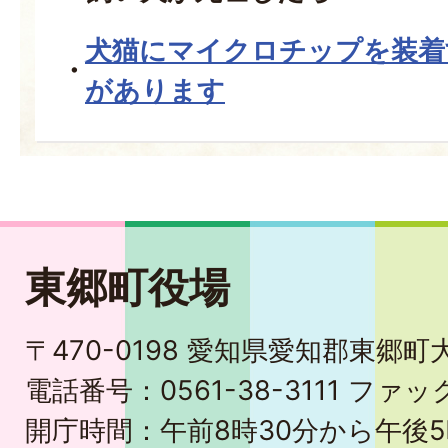
犬猫にマイクロチップを装着
があります
東郷町役場
〒470-0198 愛知県愛知郡東郷
電話番号：0561-38-3111 ファック
開庁時間：午前8時30分から午後5