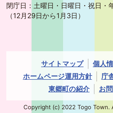
閉庁日：土曜日・日曜日・祝日・
（12月29日から1月3日）
サイトマップ
個人
ホームページ運用方針
庁
東郷町の紹介
お問
Copyright (c) 2022 Togo Town. A