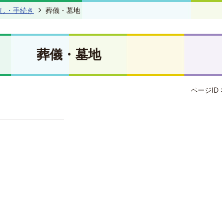
し・手続き
葬儀・墓地
葬儀・墓地
ページID 