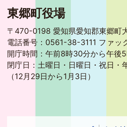
東郷町役場
〒470-0198 愛知県愛知郡東郷
電話番号：0561-38-3111 ファック
開庁時間：午前8時30分から午後5
閉庁日：土曜日・日曜日・祝日・
（12月29日から1月3日）