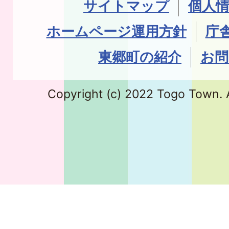
サイトマップ
個人
ホームページ運用方針
庁
東郷町の紹介
お問
Copyright (c) 2022 Togo Town. A