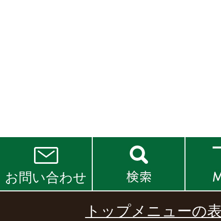
お問い合わせ
トップメニューの表