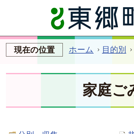
ホーム
目的別
現在の位置
家庭ご