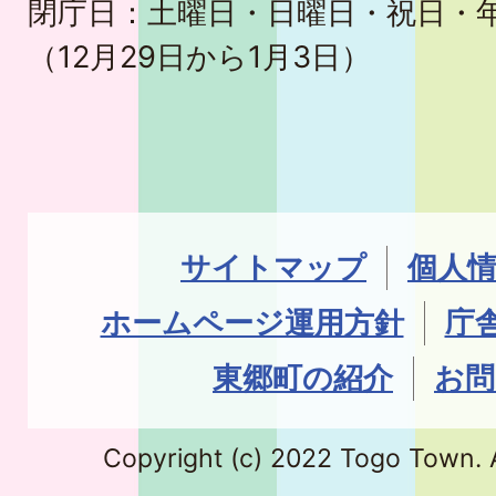
閉庁日：土曜日・日曜日・祝日・
（12月29日から1月3日）
サイトマップ
個人
ホームページ運用方針
庁
東郷町の紹介
お問
Copyright (c) 2022 Togo Town. A