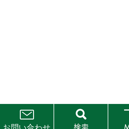
お問い合わせ