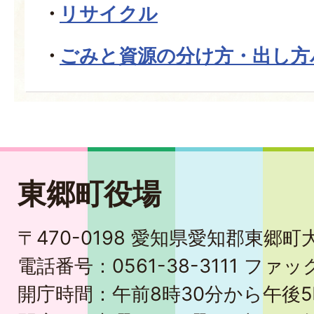
リサイクル
ごみと資源の分け方・出し方
東郷町役場
〒470-0198 愛知県愛知郡東郷
電話番号：0561-38-3111 ファック
開庁時間：午前8時30分から午後5