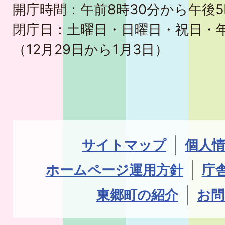
開庁時間：午前8時30分から午後5
閉庁日：土曜日・日曜日・祝日・
（12月29日から1月3日）
サイトマップ
個人
ホームページ運用方針
庁
東郷町の紹介
お問