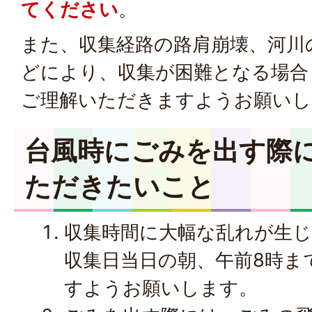
てください
。
また、収集経路の路肩崩壊、河川
どにより、収集が困難となる場合
ご理解いただきますようお願いし
台風時にごみを出す際
ただきたいこと
収集時間に大幅な乱れが生
収集日当日の朝、午前8時ま
すようお願いします。