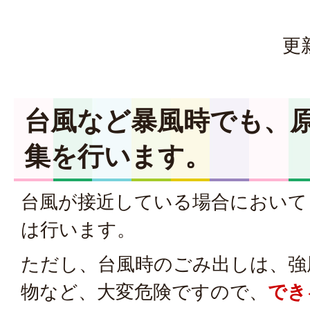
更
台風など暴風時でも、
集を行います。
台風が接近している場合において
は行います。
ただし、台風時のごみ出しは、強
物など、大変危険ですので、
でき