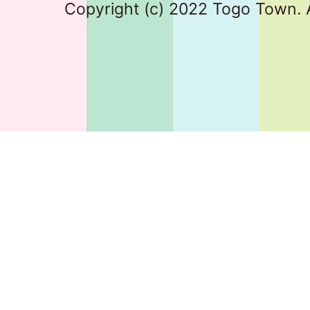
Copyright (c) 2022 Togo Town. A