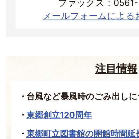
ファックス：0561-3
メールフォームによる
注目情報
台風など暴風時のごみ出しに
東郷創立120周年
東郷町立図書館の開館時間延