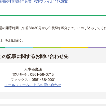
補者試験申込書 (PDFファイル: 117.3KB)
。
の開庁時間（午前8時30分から午後5時15分まで）に申し込みしてく
日、祝日は除く。
この記事に関するお問い合わせ先
人事秘書課
電話番号：0561-56-0715
ファックス：0561-38-0001
メールフォームによるお問い合わせ