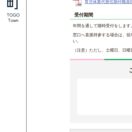
育児休業代替任期付職員採用候
受付期間
年間を通して随時受付をします
窓口へ直接持参する場合は、役場
い。
（注意）ただし、土曜日、日曜