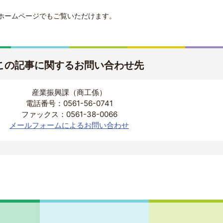
ホームページでもご覧いただけます。
この記事に関するお問い合わせ先
産業振興課（商工係）
電話番号：0561-56-0741
ファックス：0561-38-0066
メールフォームによるお問い合わせ