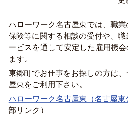
ハローワーク名古屋東では、職業
保険等に関する相談の受付や、職
ービスを通して安定した雇用機会
ます。
東郷町でお仕事をお探しの方は、
屋東をご利用下さい。
ハローワーク名古屋東（名古屋東
部リンク）