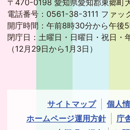
〒470-0198 愛知県愛知郡東郷
電話番号：0561-38-3111 ファック
開庁時間：午前8時30分から午後5
閉庁日：土曜日・日曜日・祝日・
（12月29日から1月3日）
サイトマップ
個人
ホームページ運用方針
庁