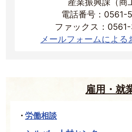
産業振興課（商
電話番号：0561-56
ファックス：0561-3
メールフォームによる
雇用・就
労働相談