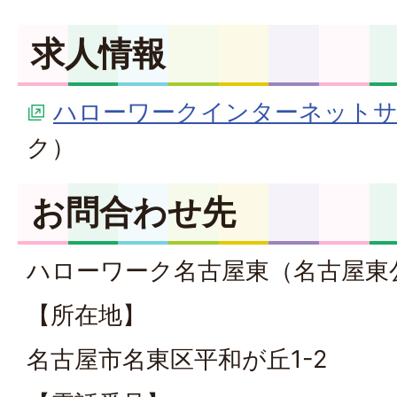
求人情報
ハローワークインターネット
ク）
お問合わせ先
ハローワーク名古屋東（名古屋東
【所在地】
名古屋市名東区平和が丘1-2