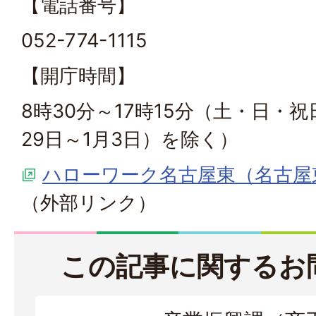
【電話番号】
052-774-1115
【開庁時間】
8時30分～17時15分（土・日・
29日～1月3日）を除く）
ハローワーク名古屋東（名古屋
（外部リンク）
この記事に関するお