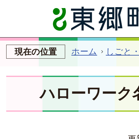
ホーム
しごと
現在の位置
ハローワーク
更