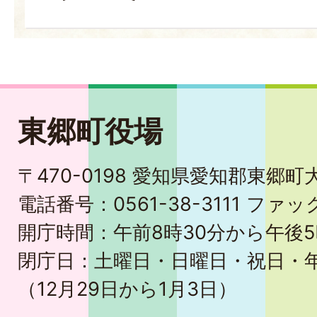
東郷町役場
〒470-0198 愛知県愛知郡東郷
電話番号：0561-38-3111 ファック
開庁時間：午前8時30分から午後5
閉庁日：土曜日・日曜日・祝日・
（12月29日から1月3日）