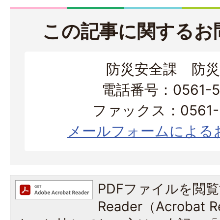
この記事に関するお
防災安全課 防災
電話番号：0561-56
ファックス：0561-3
メールフォームによる
PDFファイルを閲覧
Reader（Acroba