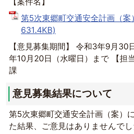
【案件名】
第5次東郷町交通安全計画（案） 
631.4KB)
【意見募集期間】 令和3年9月3
年10月20日（水曜日）まで 【担
課
意見募集結果について
第5次東郷町交通安全計画（案）
た結果、ご意見はありませんでし