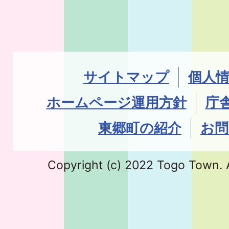
サイトマップ
個人
ホームページ運用方針
庁
東郷町の紹介
お問
Copyright (c) 2022 Togo Town. A