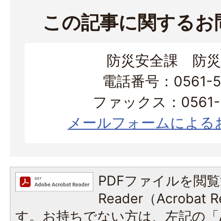
この記事に関するお
防災安全課 防災
電話番号：0561-56
ファックス：0561-3
メールフォームによる
PDFファイルを閲覧
Reader（Acroba
す。お持ちでない方は、左記の「A