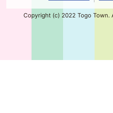
Copyright (c) 2022 Togo Town. A