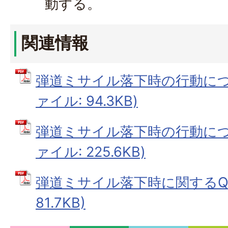
動する。
関連情報
弾道ミサイル落下時の行動について
ァイル: 94.3KB)
弾道ミサイル落下時の行動について
ァイル: 225.6KB)
弾道ミサイル落下時に関するQ＆A
81.7KB)