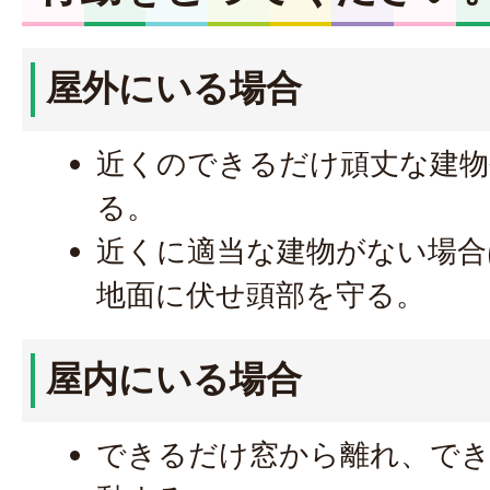
屋外にいる場合
近くのできるだけ頑丈な建物
る。
近くに適当な建物がない場合
地面に伏せ頭部を守る。
屋内にいる場合
できるだけ窓から離れ、で