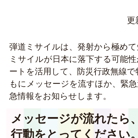
更
弾道ミサイルは、発射から極めて
ミサイルが日本に落下する可能性
ートを活用して、防災行政無線で
もにメッセージを流すほか、緊急
急情報をお知らせします。
メッセージが流れたら
行動をとってください