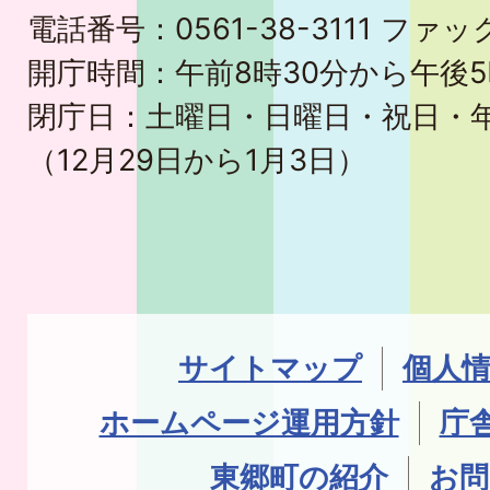
電話番号：0561-38-3111 ファック
開庁時間：午前8時30分から午後5
閉庁日：土曜日・日曜日・祝日・
（12月29日から1月3日）
サイトマップ
個人
ホームページ運用方針
庁
東郷町の紹介
お問